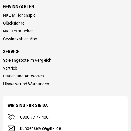
GEWINNZAHLEN
NKL-Millionenspiel
Glücksjahre
NKL Extra-Joker
Gewinnzahlen-Abo
SERVICE
Spielangebote im Vergleich
Vertrieb
Fragen und Antworten
Hinweise und Warnungen
WIR SIND FÜR SIE DA
0800 77 77 400
kundenservice@nkl.de