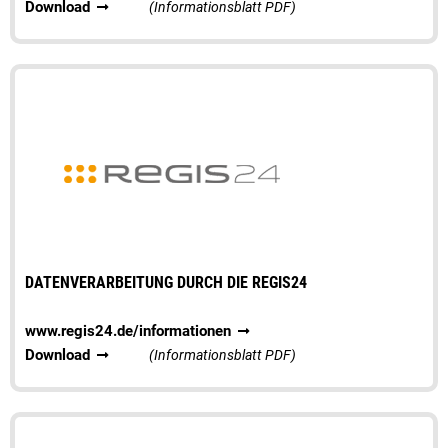
Download
(Informationsblatt PDF)
DATENVERARBEITUNG DURCH DIE REGIS24
www.regis24.de/informationen
Download
(Informationsblatt PDF)