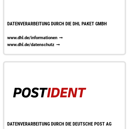
DATENVERARBEITUNG DURCH DIE DHL PAKET GMBH
www.dhl.de/informationen
www.dhl.de/datenschutz
DATENVERARBEITUNG DURCH DIE DEUTSCHE POST AG