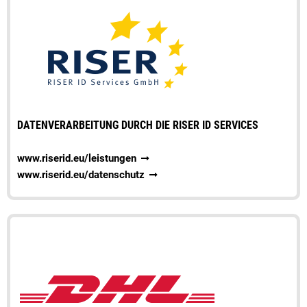
DATENVERARBEITUNG DURCH DIE RISER ID SERVICES
www.riserid.eu/leistungen
www.riserid.eu/datenschutz