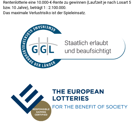
Rentenlotterie eine 10.000-€-Rente zu gewinnen (Laufzeit je nach Losart 5
bzw. 10 Jahre), beträgt
1 : 2.100.000
.
Das maximale Verlustrisiko ist der Spieleinsatz.