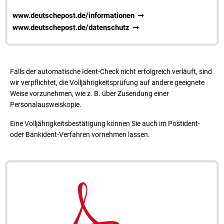
www.deutschepost.de/informationen
www.deutschepost.de/datenschutz
Falls der automatische Ident-Check nicht erfolgreich verläuft, sind
wir verpflichtet, die Volljährigkeitsprüfung auf andere geeignete
Weise vorzunehmen, wie z. B. über Zusendung einer
Personalausweiskopie.
Eine Volljährigkeitsbestätigung können Sie auch im Postident-
oder Bankident-Verfahren vornehmen lassen.