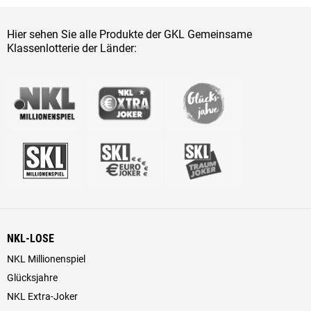
Hier sehen Sie alle Produkte der GKL Gemeinsame
Klassenlotterie der Länder:
NKL-LOSE
NKL Millionenspiel
Glücksjahre
NKL Extra-Joker