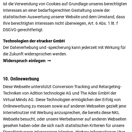
ist die Verwendung von Cookies auf Grundlage unseres berechtigten
Interesses an einer bedarfsgerechten Gestaltung sowie der
statistischen Auswertung unserer Website und dem Umstand, dass
Ihre berechtigten Interessen nicht überwiegen, Art. 6 Abs. 1 lit. f
DSGVO gerechtfertigt.
Technologien der etracker GmbH
Der Datenerhebung und -speicherung kann jederzeit mit Wirkung für
die Zukunft widersprochen werden.
Widerspruch einlegen
10. Onlinewerbung
Diese Webseite unterstützt Conversion-Tracking und Retargeting-
Techniken von Adition technologie AG und The Adex GmbH der
Virtual Minds AG. Diese Technologien ermöglichen den Erfolg von
Onlinewerbung zu messen sowie auf anderen Webseiten gezielt jene
Internetnutzer mit Werbung anzusprechen, die bereits diese NKL
Webseite besucht, oder unsere Werbebanner auf anderen Webseiten
gesehen haben oder die sich nach statistischen Kriterien für unsere