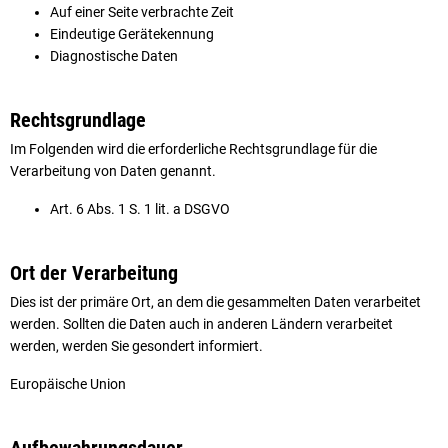
Auf einer Seite verbrachte Zeit
Eindeutige Gerätekennung
Diagnostische Daten
Rechtsgrundlage
Im Folgenden wird die erforderliche Rechtsgrundlage für die
Verarbeitung von Daten genannt.
Art. 6 Abs. 1 S. 1 lit. a DSGVO
Ort der Verarbeitung
Dies ist der primäre Ort, an dem die gesammelten Daten verarbeitet
werden. Sollten die Daten auch in anderen Ländern verarbeitet
werden, werden Sie gesondert informiert.
Europäische Union