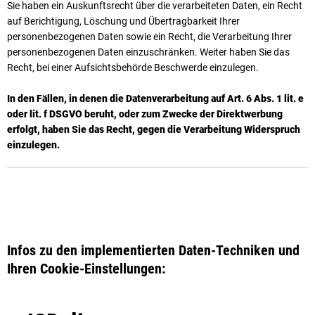
Sie haben ein Auskunftsrecht über die verarbeiteten Daten, ein Recht
auf Berichtigung, Löschung und Übertragbarkeit Ihrer
personenbezogenen Daten sowie ein Recht, die Verarbeitung Ihrer
personenbezogenen Daten einzuschränken. Weiter haben Sie das
Recht, bei einer Aufsichtsbehörde Beschwerde einzulegen.
In den Fällen, in denen die Datenverarbeitung auf Art. 6 Abs. 1 lit. e
oder lit. f DSGVO beruht, oder zum Zwecke der Direktwerbung
erfolgt, haben Sie das Recht, gegen die Verarbeitung Widerspruch
einzulegen.
Infos zu den implementierten Daten-Techniken und
Ihren Cookie-Einstellungen: