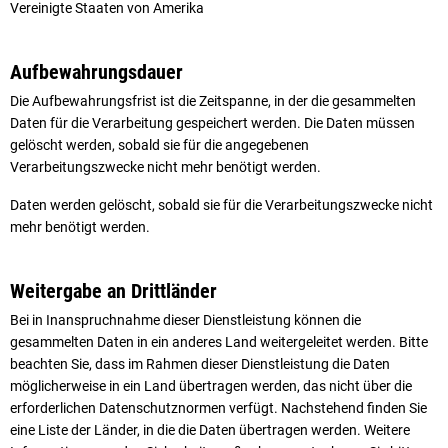
Vereinigte Staaten von Amerika
Aufbewahrungsdauer
Die Aufbewahrungsfrist ist die Zeitspanne, in der die gesammelten
Daten für die Verarbeitung gespeichert werden. Die Daten müssen
gelöscht werden, sobald sie für die angegebenen
Verarbeitungszwecke nicht mehr benötigt werden.
Daten werden gelöscht, sobald sie für die Verarbeitungszwecke nicht
mehr benötigt werden.
Weitergabe an Drittländer
Bei in Inanspruchnahme dieser Dienstleistung können die
gesammelten Daten in ein anderes Land weitergeleitet werden. Bitte
beachten Sie, dass im Rahmen dieser Dienstleistung die Daten
möglicherweise in ein Land übertragen werden, das nicht über die
erforderlichen Datenschutznormen verfügt. Nachstehend finden Sie
eine Liste der Länder, in die die Daten übertragen werden. Weitere