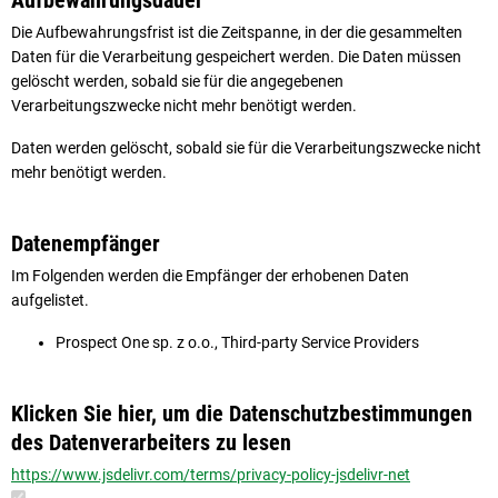
Aufbewahrungsdauer
Die Aufbewahrungsfrist ist die Zeitspanne, in der die gesammelten
Daten für die Verarbeitung gespeichert werden. Die Daten müssen
gelöscht werden, sobald sie für die angegebenen
Verarbeitungszwecke nicht mehr benötigt werden.
Daten werden gelöscht, sobald sie für die Verarbeitungszwecke nicht
mehr benötigt werden.
Datenempfänger
Im Folgenden werden die Empfänger der erhobenen Daten
aufgelistet.
Prospect One sp. z o.o., Third-party Service Providers
Klicken Sie hier, um die Datenschutzbestimmungen
des Datenverarbeiters zu lesen
https://www.jsdelivr.com/terms/privacy-policy-jsdelivr-net