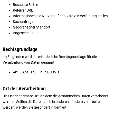
Besuchte Seiten
Referrer URL
Informationen die Nutzer auf der Seite zur Verfügung stellen
Suchanfragen
Geografischer Standort
Angesehener Inhalt
Rechtsgrundlage
Im Folgenden wird die erforderliche Rechtsgrundlage für die
Verarbeitung von Daten genannt.
Art. 6 Abs. 1 S. 1 lit. a DSGVO
Ort der Verarbeitung
Dies ist der primäre Ort, an dem die gesammelten Daten verarbeitet
werden. Sollten die Daten auch in anderen Ländern verarbeitet
werden, werden Sie gesondert informiert.