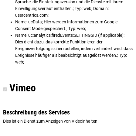
Sprache, die Einstellungsversion und die Dienste mit ihrem
Einwilligungsverlauf enthalten.; Typ: web; Domain:
usercentrics.com;
Name: ucData; Hier werden Informationen zum Google
Consent Mode gespeichert.; Typ: web;
Name: uc:analytics:firedEvents:SETTINGSID (if applicable);
Dies dient dazu, das korrekte Funktionieren der
Ereignisverfolgung sicherzustellen, indem verhindert wird, dass
Ereignisse häufiger als beabsichtigt ausgelöst werden.; Typ:
web;
Vimeo
Beschreibung des Services
Dies ist ein Dienst zum Anzeigen von Videoinhalten.