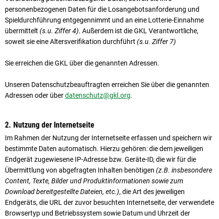
personenbezogenen Daten für die Losangebotsanforderung und
Spieldurchführung entgegennimmt und an eine Lotterie-Einnahme
übermittelt
(s.u. Ziffer 4)
. Außerdem ist die GKL Verantwortliche,
soweit sie eine Altersverifikation durchführt
(s.u. Ziffer 7)
Sie erreichen die GKL über die genannten Adressen.
Unseren Datenschutzbeauftragten erreichen Sie über die genannten
Adressen oder über
datenschutz@gkl.org
.
2. Nutzung der Internetseite
Im Rahmen der Nutzung der Internetseite erfassen und speichern wir
bestimmte Daten automatisch. Hierzu gehören: die dem jeweiligen
Endgerät zugewiesene IP-Adresse bzw. Geräte-ID, die wir für die
Übermittlung von abgefragten Inhalten benötigen
(z.B. insbesondere
Content, Texte, Bilder und Produktinformationen sowie zum
Download bereitgestellte Dateien, etc.)
, die Art des jeweiligen
Endgeräts, die URL der zuvor besuchten Internetseite, der verwendete
Browsertyp und Betriebssystem sowie Datum und Uhrzeit der