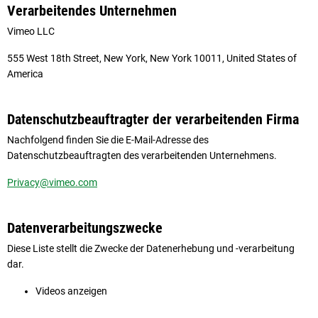
Verarbeitendes Unternehmen
Vimeo LLC
555 West 18th Street, New York, New York 10011, United States of
America
Datenschutzbeauftragter der verarbeitenden Firma
Nachfolgend finden Sie die E-Mail-Adresse des
Datenschutzbeauftragten des verarbeitenden Unternehmens.
Privacy@vimeo.com
Datenverarbeitungszwecke
Diese Liste stellt die Zwecke der Datenerhebung und -verarbeitung
dar.
Videos anzeigen