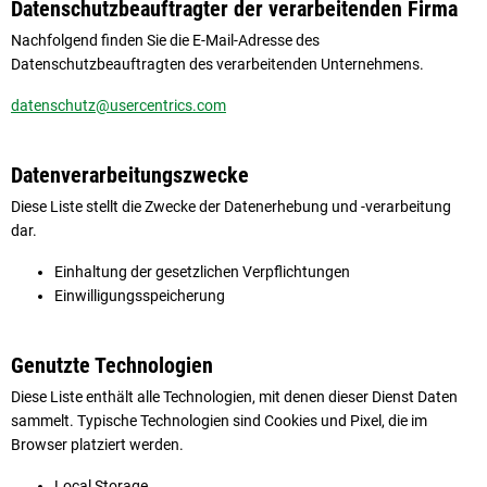
Datenschutzbeauftragter der verarbeitenden Firma
Nachfolgend finden Sie die E-Mail-Adresse des
Datenschutzbeauftragten des verarbeitenden Unternehmens.
datenschutz@usercentrics.com
Datenverarbeitungszwecke
Diese Liste stellt die Zwecke der Datenerhebung und -verarbeitung
dar.
Einhaltung der gesetzlichen Verpflichtungen
Einwilligungsspeicherung
Genutzte Technologien
Diese Liste enthält alle Technologien, mit denen dieser Dienst Daten
sammelt. Typische Technologien sind Cookies und Pixel, die im
Browser platziert werden.
Local Storage