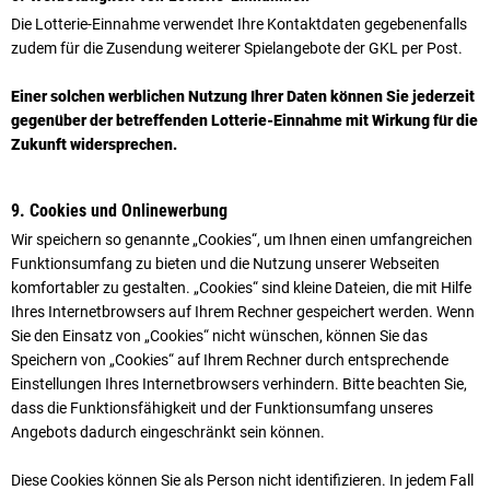
Die Lotterie-Einnahme verwendet Ihre Kontaktdaten gegebenenfalls
zudem für die Zusendung weiterer Spielangebote der GKL per Post.
Einer solchen werblichen Nutzung Ihrer Daten können Sie jederzeit
gegenüber der betreffenden Lotterie-Einnahme mit Wirkung für die
Zukunft widersprechen.
9. Cookies und Onlinewerbung
Wir speichern so genannte „Cookies“, um Ihnen einen umfangreichen
Funktionsumfang zu bieten und die Nutzung unserer Webseiten
komfortabler zu gestalten. „Cookies“ sind kleine Dateien, die mit Hilfe
Ihres Internetbrowsers auf Ihrem Rechner gespeichert werden. Wenn
Sie den Einsatz von „Cookies“ nicht wünschen, können Sie das
Speichern von „Cookies“ auf Ihrem Rechner durch entsprechende
Einstellungen Ihres Internetbrowsers verhindern. Bitte beachten Sie,
dass die Funktionsfähigkeit und der Funktionsumfang unseres
Angebots dadurch eingeschränkt sein können.
Diese Cookies können Sie als Person nicht identifizieren. In jedem Fall