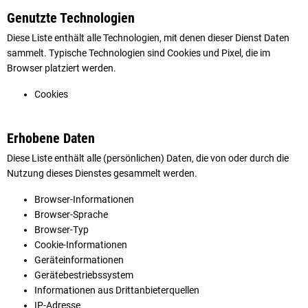
Genutzte Technologien
Diese Liste enthält alle Technologien, mit denen dieser Dienst Daten
sammelt. Typische Technologien sind Cookies und Pixel, die im
Browser platziert werden.
Cookies
Erhobene Daten
Diese Liste enthält alle (persönlichen) Daten, die von oder durch die
Nutzung dieses Dienstes gesammelt werden.
Browser-Informationen
Browser-Sprache
Browser-Typ
Cookie-Informationen
Geräteinformationen
Gerätebestriebssystem
Informationen aus Drittanbieterquellen
IP-Adresse