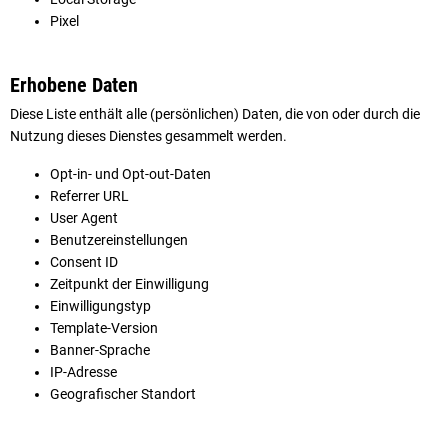
Pixel
Erhobene Daten
Diese Liste enthält alle (persönlichen) Daten, die von oder durch die
Nutzung dieses Dienstes gesammelt werden.
Opt-in- und Opt-out-Daten
Referrer URL
User Agent
Benutzereinstellungen
Consent ID
Zeitpunkt der Einwilligung
Einwilligungstyp
Template-Version
Banner-Sprache
IP-Adresse
Geografischer Standort