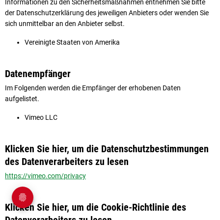
Informationen zu den Sicherheitsmaßnahmen entnehmen Sie bitte
der Datenschutzerklärung des jeweiligen Anbieters oder wenden Sie
sich unmittelbar an den Anbieter selbst.
Vereinigte Staaten von Amerika
Datenempfänger
Im Folgenden werden die Empfänger der erhobenen Daten
aufgelistet.
Vimeo LLC
Klicken Sie hier, um die Datenschutzbestimmungen
des Datenverarbeiters zu lesen
https://vimeo.com/privacy
Klicken Sie hier, um die Cookie-Richtlinie des