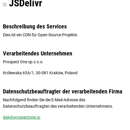
JSDelivr
Beschreibung des Services
Dies ist ein CDN für Open-Source-Projekte.
Verarbeitendes Unternehmen
Prospect One sp.z o.o.
Królewska 65A/1, 30-081 Kraków, Poland
Datenschutzbeauftragter der verarbeitenden Firma
Nachfolgend finden Sie die E-Mail-Adresse des
Datenschutzbeauftragten des verarbeitenden Unternehmens.
dak@prospectone.io