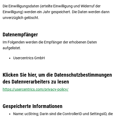
Die Einwilligungsdaten (erteilte Einwilligung und Widerruf der
Einwilligung) werden ein Jahr gespeichert. Die Daten werden dann
unverzüglich gelöscht.
Datenempfänger
Im Folgenden werden die Empfänger der erhobenen Daten
aufgelistet.
Usercentrics GmbH
Klicken Sie hier, um die Datenschutzbestimmungen
des Datenverarbeiters zu lesen
https://usercentrics.com/privacy-policy/
Gespeicherte Informationen
Name: ucString; Darin sind die ControllerID und SettingsID, die