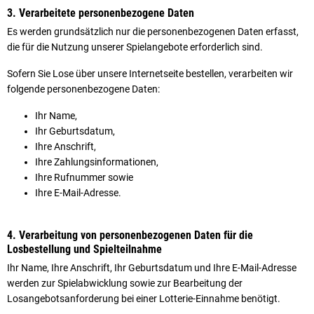
3. Verarbeitete personenbezogene Daten
Es werden grundsätzlich nur die personenbezogenen Daten erfasst,
die für die Nutzung unserer Spielangebote erforderlich sind.
Sofern Sie Lose über unsere Internetseite bestellen, verarbeiten wir
folgende personenbezogene Daten:
Ihr Name,
Ihr Geburtsdatum,
Ihre Anschrift,
Ihre Zahlungsinformationen,
Ihre Rufnummer sowie
Ihre E-Mail-Adresse.
4. Verarbeitung von personenbezogenen Daten für die
Losbestellung und Spielteilnahme
Ihr Name, Ihre Anschrift, Ihr Geburtsdatum und Ihre E-Mail-Adresse
werden zur Spielabwicklung sowie zur Bearbeitung der
Losangebotsanforderung bei einer Lotterie-Einnahme benötigt.