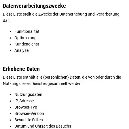
Datenverarbeitungszwecke
Diese Liste stellt die Zwecke der Datenerhebung und -verarbeitung
dar.
Funktionalität
Optimierung
Kundendienst
Analyse
Erhobene Daten
Diese Liste enthält alle (persönlichen) Daten, die von oder durch die
Nutzung dieses Dienstes gesammelt werden.
Nutzungsdaten
IP-Adresse
Browser-Typ
Browser-Version
Besuchte Seiten
Datum und Uhrzeit des Besuchs