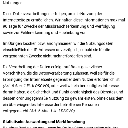
Nutzungen.
Diese Datenverarbeitungen erfolgen, um die Nutzung der
Internetseite zu ermöglichen. Wir halten diese Informationen maximal
90 Tage für Zwecke der Missbrauchserkennung und -verfolgung
sowie zur Fehlererkennung und –behebung vor.
Im Übrigen löschen bzw. anonymisieren wir die Nutzungsdaten
einschließlich der IP-Adressen unverzüglich, sobald sie für die
vorgenannten Zwecke nicht mehr erforderlich sind.
Die Verarbeitung der Daten erfolgt auf Basis gesetzlicher
Vorschriften, die die Datenverarbeitung zulassen, weil sie für die
Erbringung der Internetseite gegenüber dem Nutzer erforderlich ist
(Art. 6 Abs. 1 lit. b DSGVO)
, oder weil wir ein berechtigtes Interesse
daran haben, die Sicherheit und Funktionsfähigkeit des Dienstes und
dessen ordnungsgemäße Nutzung zu gewährleisten, ohne dass dem
ein überwiegendes Interesse der betroffenen Personen
entgegensteht
(Art. 6 Abs. 1 lit. f DSGVO).
Statistische Auswertung und Marktforschung