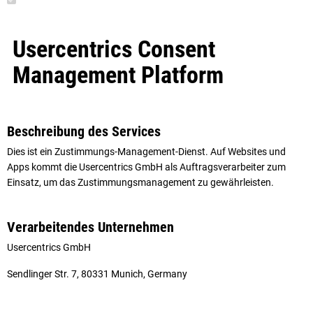
Usercentrics Consent
Management Platform
Beschreibung des Services
Dies ist ein Zustimmungs-Management-Dienst. Auf Websites und
Apps kommt die Usercentrics GmbH als Auftragsverarbeiter zum
Einsatz, um das Zustimmungsmanagement zu gewährleisten.
Verarbeitendes Unternehmen
Usercentrics GmbH
Sendlinger Str. 7, 80331 Munich, Germany