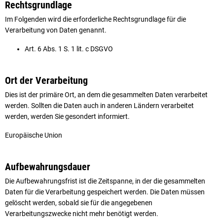
Rechtsgrundlage
Im Folgenden wird die erforderliche Rechtsgrundlage für die
Verarbeitung von Daten genannt.
Art. 6 Abs. 1 S. 1 lit. c DSGVO
Ort der Verarbeitung
Dies ist der primäre Ort, an dem die gesammelten Daten verarbeitet
werden. Sollten die Daten auch in anderen Ländern verarbeitet
werden, werden Sie gesondert informiert.
Europäische Union
Aufbewahrungsdauer
Die Aufbewahrungsfrist ist die Zeitspanne, in der die gesammelten
Daten für die Verarbeitung gespeichert werden. Die Daten müssen
gelöscht werden, sobald sie für die angegebenen
Verarbeitungszwecke nicht mehr benötigt werden.