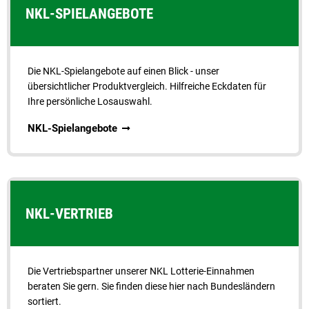
NKL-SPIELANGEBOTE
Die NKL-Spielangebote auf einen Blick - unser
übersichtlicher Produktvergleich. Hilfreiche Eckdaten für
Ihre persönliche Losauswahl.
NKL-Spielangebote
NKL-VERTRIEB
Die Vertriebspartner unserer NKL Lotterie-Ein­nahmen
beraten Sie gern. Sie finden diese hier nach Bundes­ländern
sortiert.