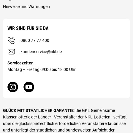
Hinweise und Warnungen
WIR SIND FÜR SIE DA
0800 77 77 400
kundenservice@nkl.de
Servicezeiten
Montag – Freitag 09:00 bis 18:00 Uhr
GLÜCK MIT STAATLICHER GARANTIE
: Die GKL Gemeinsame
Klassenlotterie der Länder - Veranstalter der NKL-Lotterien - verfügt
über die glücks­spiel­rechtlich erforderlichen Veranstalter­erlaubnisse
und unterliegt der staatlichen und bundesweiten Aufsicht der