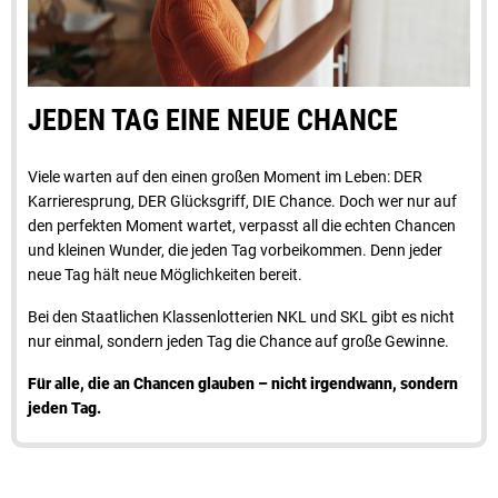
JEDEN TAG EINE NEUE CHANCE
Viele warten auf den einen großen Moment im Leben: DER
Karrieresprung, DER Glücksgriff, DIE Chance. Doch wer nur auf
den perfekten Moment wartet, verpasst all die echten Chancen
und kleinen Wunder, die jeden Tag vorbeikommen. Denn jeder
neue Tag hält neue Möglichkeiten bereit.
Bei den Staatlichen Klassenlotterien NKL und SKL gibt es nicht
nur einmal, sondern jeden Tag die Chance auf große Gewinne.
Für alle, die an Chancen glauben – nicht irgendwann, sondern
jeden Tag.