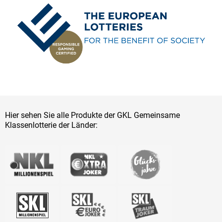
Hier sehen Sie alle Produkte der GKL Gemeinsame
Klassenlotterie der Länder: