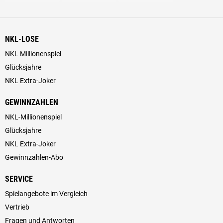
NKL-LOSE
NKL Millionenspiel
Glücksjahre
NKL Extra-Joker
GEWINNZAHLEN
NKL-Millionenspiel
Glücksjahre
NKL Extra-Joker
Gewinnzahlen-Abo
SERVICE
Spielangebote im Vergleich
Vertrieb
Fragen und Antworten