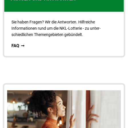
Sie haben Fragen? Wir die Antworten. Hilfreiche
Informationen rund um die NKL-Lotterie - zu unter­
schiedlichen Themengebieten gebündelt.
FAQ