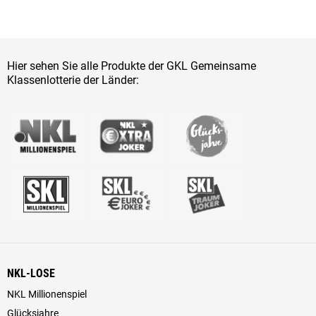
Hier sehen Sie alle Produkte der GKL Gemeinsame
Klassenlotterie der Länder:
NKL-LOSE
NKL Millionenspiel
Glücksjahre