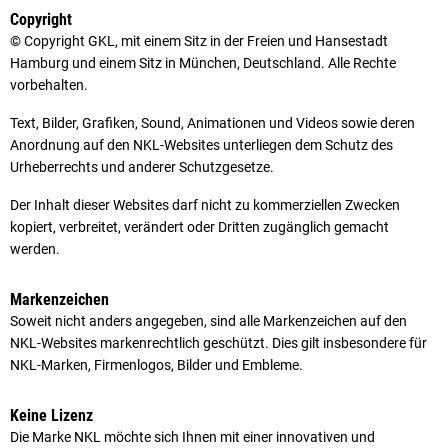
Copyright
© Copyright GKL, mit einem Sitz in der Freien und Hansestadt
Hamburg und einem Sitz in München, Deutschland. Alle Rechte
vorbehalten.
Text, Bilder, Grafiken, Sound, Animationen und Videos sowie deren
Anordnung auf den NKL-Websites unterliegen dem Schutz des
Urheberrechts und anderer Schutzgesetze.
Der Inhalt dieser Websites darf nicht zu kommerziellen Zwecken
kopiert, verbreitet, verändert oder Dritten zugänglich gemacht
werden.
Markenzeichen
Soweit nicht anders angegeben, sind alle Markenzeichen auf den
NKL-Websites markenrechtlich geschützt. Dies gilt insbesondere für
NKL-Marken, Firmenlogos, Bilder und Embleme.
Keine Lizenz
Die Marke NKL möchte sich Ihnen mit einer innovativen und