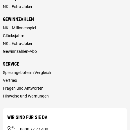
NKL Extra-Joker
GEWINNZAHLEN
NKL-Millionenspiel
Glücksjahre
NKL Extra-Joker
Gewinnzahlen-Abo
SERVICE
Spielangebote im Vergleich
Vertrieb
Fragen und Antworten
Hinweise und Warnungen
WIR SIND FÜR SIE DA
0800 77 77 400