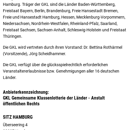
Hamburg. Träger der GKL sind die Länder Baden-Württemberg,
Freistaat Bayern, Berlin, Brandenburg, Freie Hansestadt Bremen,
Freie und Hansestadt Hamburg, Hessen, Mecklenburg-Vorpommern,
Niedersachsen, Nordrhein-Westfalen, Rheinland-Pfalz, Saarland,
Freistaat Sachsen, Sachsen-Anhalt, Schleswig-Holstein und Freistaat
Thüringen.
Die GKL wird vertreten durch ihren Vorstand: Dr. Bettina Rothärmel
(Vorsitzende), Jörg Scheidhammer.
Die GKL verfügt über die glücksspielrechtlich erforderlichen
Veranstaltererlaubnisse bzw. Genehmigungen aller 16 deutschen
Länder.
Anbieterkennzeichnung:
GKL Gemeinsame Klassenlotterie der Länder - Anstalt
öffentlichen Rechts
SITZ HAMBURG
Überseering 4