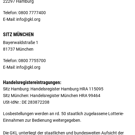
22297 Hamburg
Telefon: 0800 7777400
E-Mail: info@gkl.org
SITZ MÜNCHEN
Bayerwaldstraße 1
81737 München
Telefon: 0800 7755700
E-Mail: info@gkl.org
Handelsregistereintragungen:
Sitz Hamburg: Handelsregister Hamburg HRA 115095
Sitz München: Handelsregister München HRA 99464
USt-IdNr.: DE 283872208
Losbestellungen werden an rd. 50 staatlich zugelassene Lotterie-
Einnahmen zur Bedienung weitergegeben.
Die GKL unterliegt der staatlichen und bundesweiten Aufsicht der