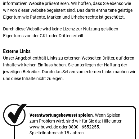
informativen Website präsentieren. Wir hoffen, dass Sie ebenso wie
wir von dieser Website begeistert sind. Das darin enthaltene geistige
Eigentum wie Patente, Marken und Urheberrechte ist geschützt.
Durch diese Website wird keine Lizenz zur Nutzung geistigen
Eigentums von der GKL oder Dritten erteilt.
Externe Links
Unser Angebot enthält Links zu externen Webseiten Dritter, auf deren
Inhalte wir keinen Einfluss haben. Sie unterliegen der Haftung der
jeweiligen Betreiber. Durch das Setzen von externen Links machen wir
uns diese Inhalte nicht zu eigen.
Verantwortungsbewusst spielen
. Wenn Spielen
zum Problem wird, sind wir für Sie da: Hilfe unter
www.buwei.de
oder
0800 - 6552255
.
Spielteilnahme ab 18 Jahren.