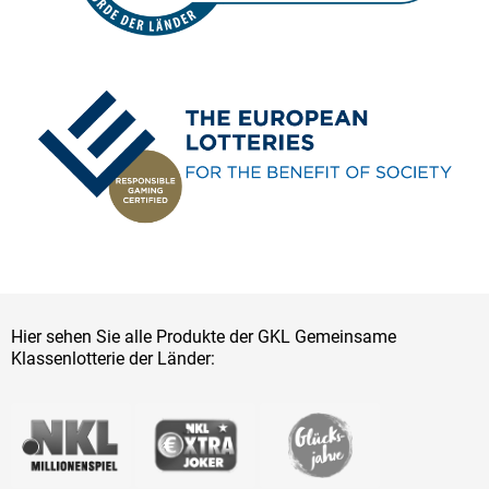
Hier sehen Sie alle Produkte der GKL Gemeinsame
Klassenlotterie der Länder: