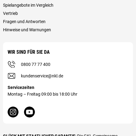
Spielangebote im Vergleich
Vertrieb
Fragen und Antworten
Hinweise und Warnungen
WIR SIND FÜR SIE DA
0800 77 77 400
kundenservice@nkl.de
Servicezeiten
Montag – Freitag 09:00 bis 18:00 Uhr