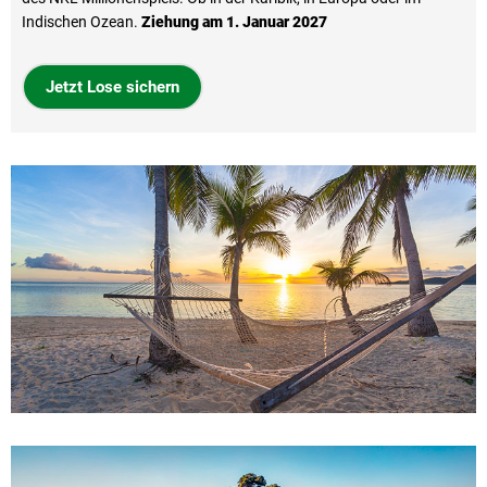
Indischen Ozean.
Ziehung am 1. Januar 2027
Jetzt Lose sichern