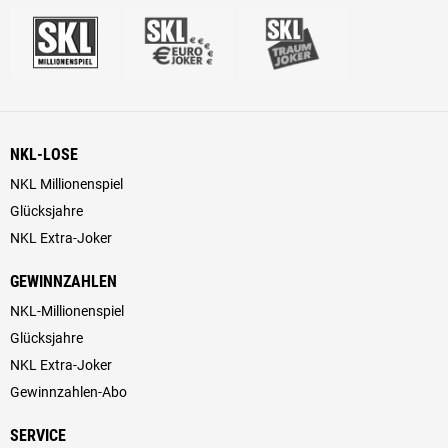
NKL-LOSE
NKL Millionenspiel
Glücksjahre
NKL Extra-Joker
GEWINNZAHLEN
NKL-Millionenspiel
Glücksjahre
NKL Extra-Joker
Gewinnzahlen-Abo
SERVICE